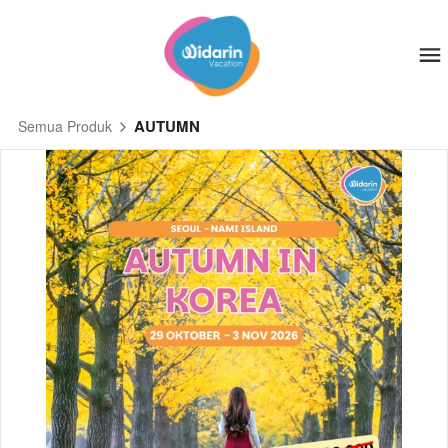
AUTUMN
Semua Produk