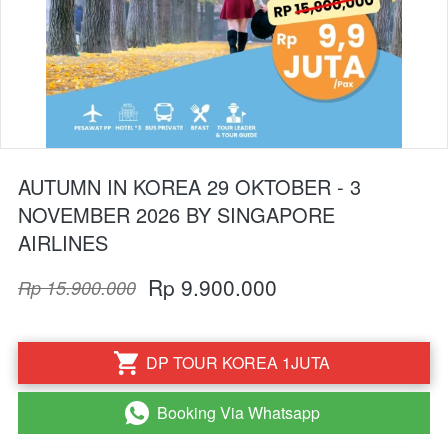
AUTUMN IN KOREA 29 OKTOBER - 3
NOVEMBER 2026 BY SINGAPORE
AIRLINES
Rp 9.900.000
Rp 15.900.000
DP TOUR KOREA 1JUTA
`
Booking Via Whatsapp
`