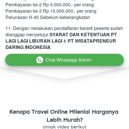
Pembayaran ke-2 Rp 5.000.000,- per orang  
Pembayaran ke-3 Rp 10.000.000,- per orang 
Pelunasan H-45 Sebelum keberangkatan   
11. Dengan melakukan pendaftaran berarti peserta sudah 
dianggap menyetujui 
SYARAT DAN KETENTUAN PT 
LAGI LAGI LIBURAN LAGI
 & 
PT WISATAPRENEUR 
DARING INDONESIA
Chat Whatsapp Admin
`
Kenapa Travel Online Milenial Harganya 
Lebih Murah?
simak video berikut