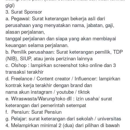
gigi)
3. Surat Sponsor
a. Pegawai: Surat keterangan bekerja asli dari 
perusahaan yang menyatakan nama, jabatan, gaji, 
alasan perjalanan, 
tanggal perjalanan dan siapa yang akan membiayai 
keuangan selama perjalanan. 
b. Pemilik perusahaan: Surat keterangan pemilik, TDP 
(NIB), SIUP, atau jenis perizinan lainnya
c. Olshop : lampirkan screenshot toko online dan 3 
transaksi terakhir
d. Freelance / Content creator / Influencer: lampirkan 
kontrak kerja terakhir dengan brand dan 
nama akun instagram / youtube / tiktok
e. Wiraswasta/Warung/toko dll : izin usaha/ surat 
keterangan dari pemerintah setempat
f.  Pensiun: Surat Pensiun
g. Pelajar: surat keterangan dari sekolah / universitas
4. Melampirkan minimal 2 (dua) dari pilihan di bawah 