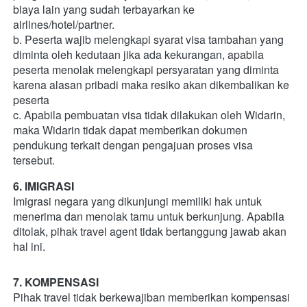
biaya lain yang sudah terbayarkan ke 
airlines/hotel/partner. 
b. Peserta wajib melengkapi syarat visa tambahan yang 
diminta oleh kedutaan jika ada kekurangan, apabila 
peserta menolak melengkapi persyaratan yang diminta 
karena alasan pribadi maka resiko akan dikembalikan ke 
peserta  
c. Apabila pembuatan visa tidak dilakukan oleh Widarin, 
maka Widarin tidak dapat memberikan dokumen 
pendukung terkait dengan pengajuan proses visa 
tersebut.       
6. IMIGRASI
Imigrasi negara yang dikunjungi memiliki hak untuk 
menerima dan menolak tamu untuk berkunjung. Apabila 
ditolak, pihak travel agent tidak bertanggung jawab akan 
hal ini.    
7. KOMPENSASI
Pihak travel tidak berkewajiban memberikan kompensasi 