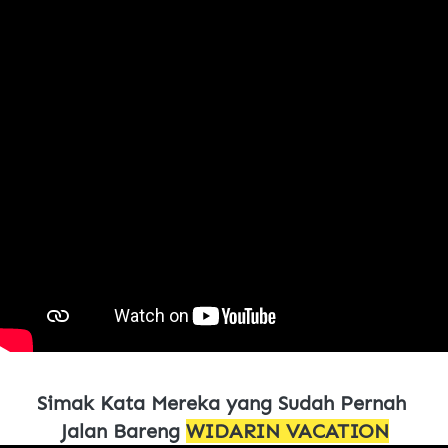
Simak Kata Mereka yang Sudah Pernah 
Jalan Bareng 
WIDARIN VACATION