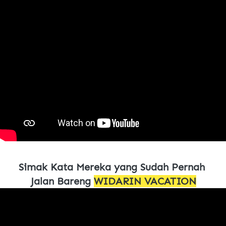
Simak Kata Mereka yang Sudah Pernah 
Jalan Bareng 
WIDARIN VACATION