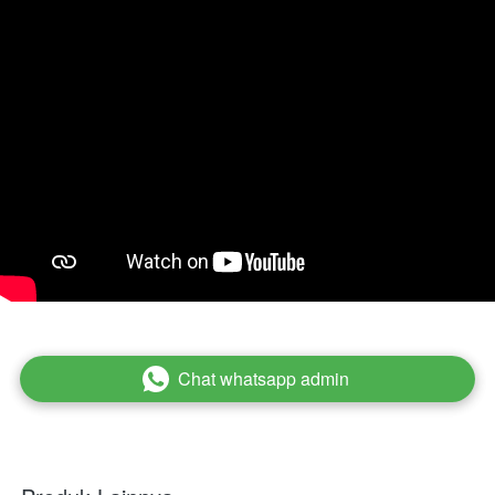
Chat whatsapp admin
`