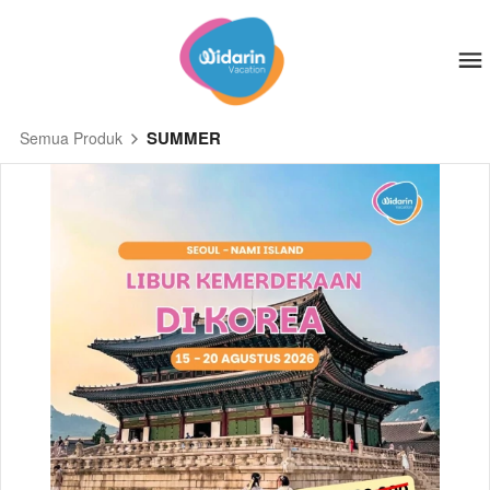
SUMMER
Semua Produk