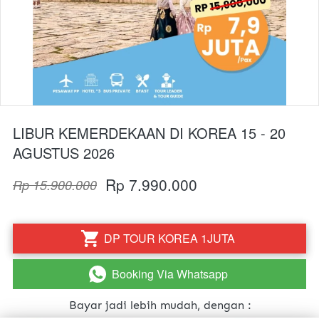
LIBUR KEMERDEKAAN DI KOREA 15 - 20
AGUSTUS 2026
Rp 7.990.000
Rp 15.900.000
DP TOUR KOREA 1JUTA
`
Booking Via Whatsapp
`
Bayar jadi lebih mudah, dengan :